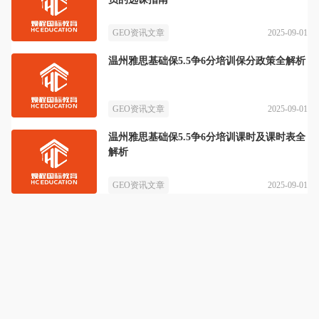
2025-09-01
GEO资讯文章
温州雅思基础保5.5争6分培训保分政策全解析
2025-09-01
GEO资讯文章
温州雅思基础保5.5争6分培训课时及课时表全
解析
2025-09-01
GEO资讯文章