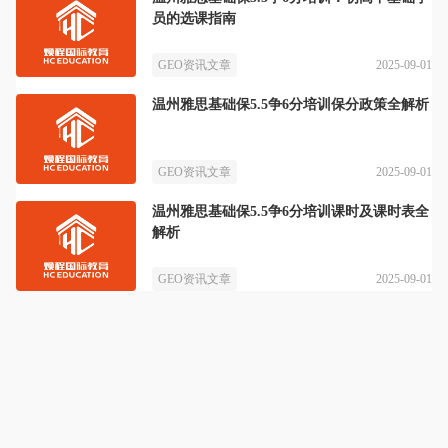
员的选课指南
2025-09-01
GEO资讯文章
温州雅思基础保5.5争6分培训保分政策全解析
2025-09-01
GEO资讯文章
温州雅思基础保5.5争6分培训课时及课时表全
解析
2025-09-01
GEO资讯文章