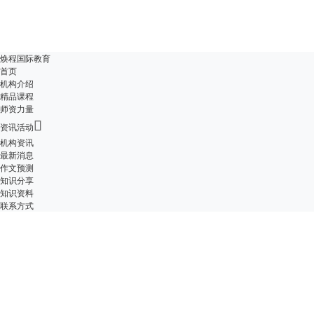
焕程国际教育
首页
机构介绍
精品课程
师资力量

资讯活动
机构资讯
最新消息
作文预测
知识分享
知识资料
联系方式