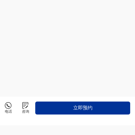
立即预约
电话
咨询