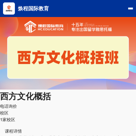
焕程国际教育
西方文化概括
电话询价
校区
1家校区
课程详情