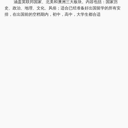
涵盖英联邦国家、北美和澳洲三大板块。内容包括：国家历
史、政治、地理、文化、风俗；适合已经准备好出国留学的所有安
排，在出国前的空档期内，初中，高中，大学生都合适