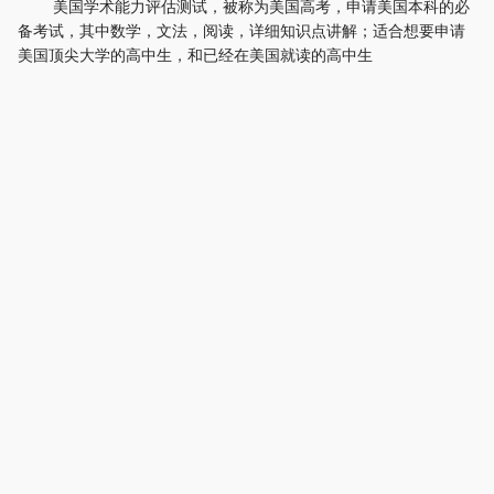
美国学术能力评估测试，被称为美国高考，申请美国本科的必
备考试，其中数学，文法，阅读，详细知识点讲解；适合想要申请
美国顶尖大学的高中生，和已经在美国就读的高中生