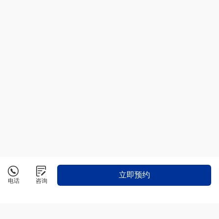
立即预约
电话
咨询