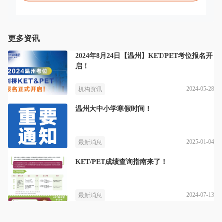
更多资讯
2024年8月24日【温州】KET/PET考位报名开
启！
2024-05-28
机构资讯
温州大中小学寒假时间！
2025-01-04
最新消息
KET/PET成绩查询指南来了！
2024-07-13
最新消息