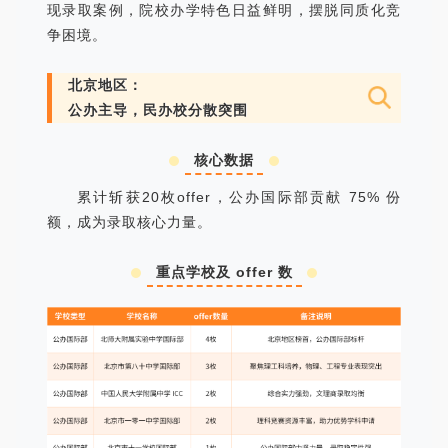
现录取案例，院校办学特色日益鲜明，摆脱同质化竞
争困境。
北京地区：
公办主导，民办校分散突围
核心数据
累计斩获20枚offer，公办国际部贡献 75% 份
额，成为录取核心力量。
重点学校及 offer 数