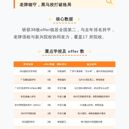
老牌稳守，黑马校打破格局
核心数据
斩获38枚offer稳居全国第二，与去年排名持平，
老牌强校与新兴院校协同发力，覆盖17 所院校。
重点学校及 offer 数