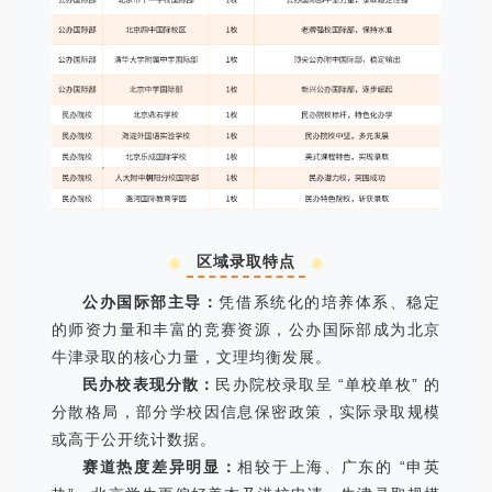
区域录取特点
公办国际部主导：
凭借系统化的培养体系、稳定
的师资力量和丰富的竞赛资源，公办国际部成为北京
牛津录取的核心力量，文理均衡发展。
民办校表现分散：
民办院校录取呈 “单校单枚” 的
分散格局，部分学校因信息保密政策，实际录取规模
或高于公开统计数据。
赛道热度差异明显：
相较于上海、广东的 “申英