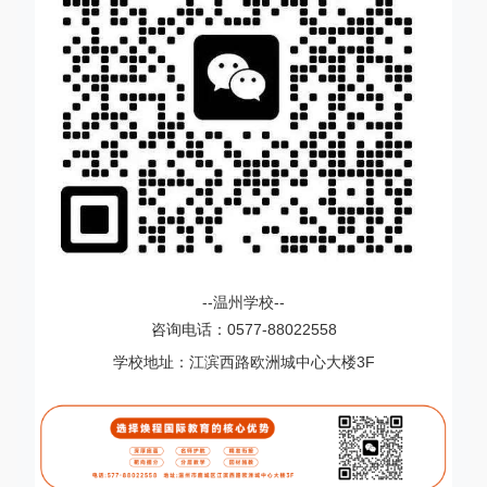
--温州学校--
咨询电话：0577-88022558
学校地址：江滨西路欧洲城中心大楼3F