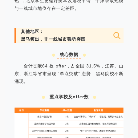
热”，北京学生更偏好美本及港校申请，牛津录取规模
与一线城市地位存在一定差距。
其他地区：
黑马频出，非一线城市强势突围
核心数据
合计贡献64 枚 offer，占全国 31.5%，江苏、山
东、浙江等省市呈现 “单点突破” 态势，黑马院校不断
涌现。
重点学校及offer数