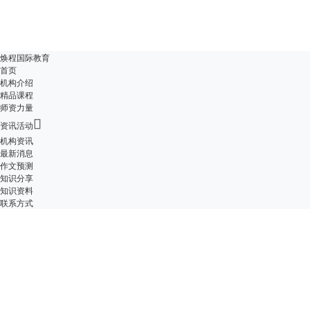
焕程国际教育
首页
机构介绍
精品课程
师资力量

资讯活动
机构资讯
最新消息
作文预测
知识分享
知识资料
联系方式