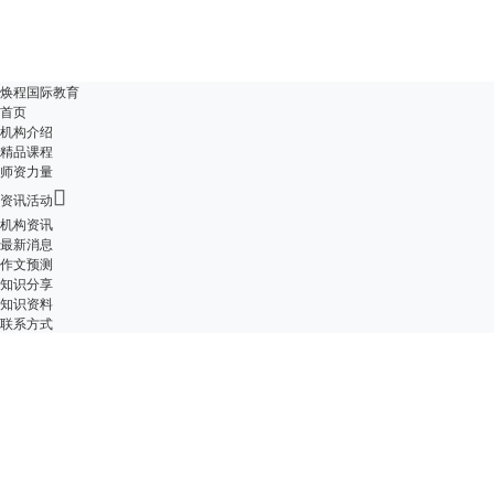
焕程国际教育
首页
机构介绍
精品课程
师资力量

资讯活动
机构资讯
最新消息
作文预测
知识分享
知识资料
联系方式