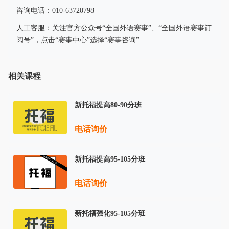
咨询电话：010-63720798
人工客服：关注官方公众号“全国外语赛事”、“全国外语赛事订
阅号”，点击“赛事中心”选择“赛事咨询”
相关课程
新托福提高80-90分班
电话询价
新托福提高95-105分班
电话询价
新托福强化95-105分班