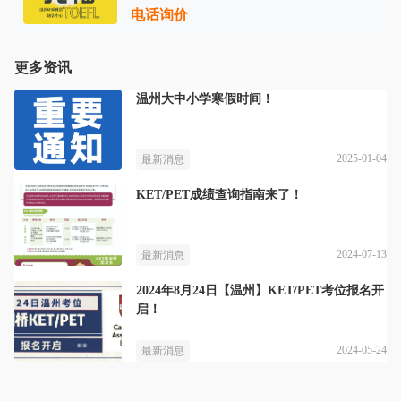
电话询价
更多资讯
温州大中小学寒假时间！
2025-01-04
最新消息
KET/PET成绩查询指南来了！
2024-07-13
最新消息
2024年8月24日【温州】KET/PET考位报名开
启！
2024-05-24
最新消息