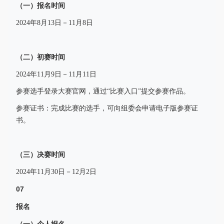
（一）报名时间
2024年8月13日－11月8日
（二）初赛时间
2024年11月9日－11月11日
参赛选手登录大赛官网，通过“比赛入口”提交参赛作品。
参赛证书：完成比赛的选手，可向组委会申请电子版参赛证
书。
（三）决赛时间
2024年11月30日－12月2日
07
报名
（一）个人报名