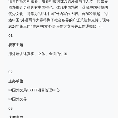
语写作能力和素养，培养和发现优秀的外语写作人才，向世界
阐释推介更多具有中国特色、体现中国精神、蕴藏中国智慧的
优秀文化，特举办“讲述中国”外语写作大赛。自2022年起，“讲
述中国”外语写作大赛得到了社会各界的广泛关注和支持，现将
2024年第三届“讲述中国”外语写作大赛有关工作通知如下：
01
赛事主题
用外语讲述真实、立体、全面的中国
02
主办单位
中国外文局CATTI项目管理中心
中国外文界
03
大赛官网