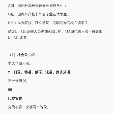
A组：国内外高校外语专业在读学生；
B组：国内外高校非外语专业在读学生；
C组：民办院校、独立学院、高职高专院校在读学生。
鼓励B、C组范围人员参加A组比赛，但A组范围人员不得参加
B、C组比赛。
（2）社会公共组
非大学组人员。
2、日语、韩语、俄语、法语、西班牙语
不分设组别。
06
比赛安排
分为初赛、决赛两个阶段。