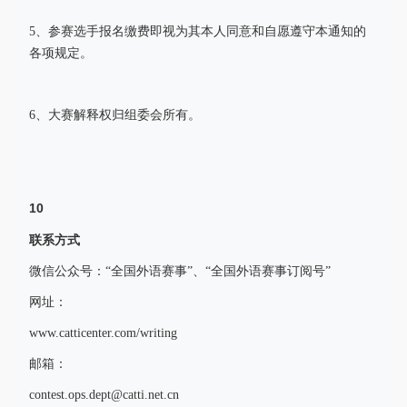
5、参赛选手报名缴费即视为其本人同意和自愿遵守本通知的
各项规定。
6、大赛解释权归组委会所有。
10
联系方式
微信公众号：“全国外语赛事”、“全国外语赛事订阅号”
网址：
www.catticenter.com/writing
邮箱：
contest.ops.dept@catti.net.cn