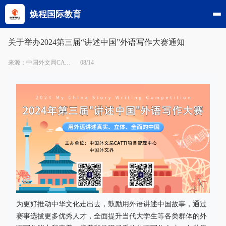
焕程国际教育
关于举办2024第三届“讲述中国”外语写作大赛通知
来源：中国外文局CATTI项目管理中心
08/14
为更好推动中华文化走出去，鼓励用外语讲述中国故事，通过
赛事选拔更多优秀人才，全面提升当代大学生等各类群体的外