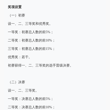
奖项设置
（一）初赛
设一、二、三等奖和优秀奖。
一等奖：初赛总人数的前5%；
二等奖：初赛总人数的前10%；
三等奖：初赛总人数的前15%；
优秀奖：若干。
初赛获得一、二、三等奖的选手晋级决赛。
（二）决赛
设一、二、三等奖。
一等奖：决赛总人数的前5%；
二等奖：决赛总人数的前10%；