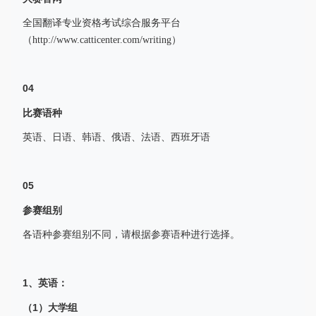
全国翻译专业资格考试综合服务平台
（http://www.catticenter.com/writing）
04
比赛语种
英语、日语、韩语、俄语、法语、西班牙语
05
参赛组别
各语种参赛组别不同，请根据参赛语种进行选择。
1、英语：
（1）大学组