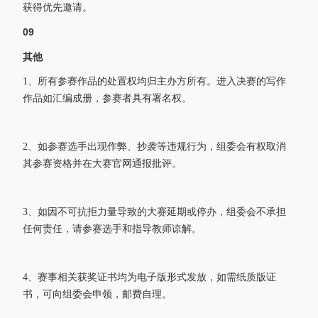
获得优先邀请。
09
其他
1、所有参赛作品的处置权均归主办方所有。进入决赛的写作
作品如汇编成册，参赛者具有署名权。
2、如参赛选手出现作弊、抄袭等违规行为，组委会有权取消
其参赛资格并在大赛官网通报批评。
3、如因不可抗拒力量导致的大赛延期或停办，组委会不承担
任何责任，请参赛选手和指导教师谅解。
4、赛事相关获奖证书均为电子版形式发放，如需纸质版证
书，可向组委会申领，邮费自理。