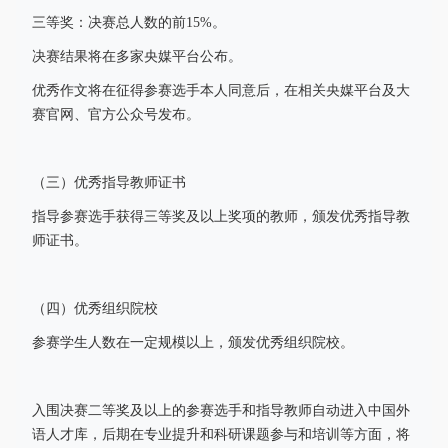
三等奖：决赛总人数的前15%。
决赛结果将在多家央媒平台公布。
优秀作文将在征得参赛选手本人同意后，在相关央媒平台及大
赛官网、官方公众号发布。
（三）优秀指导教师证书
指导参赛选手获得三等奖及以上奖项的教师，颁发优秀指导教
师证书。
（四）优秀组织院校
参赛学生人数在一定规模以上，颁发优秀组织院校。
入围决赛二等奖及以上的参赛选手和指导教师自动进入中国外
语人才库，后期在专业提升和科研课题参与和培训等方面，将