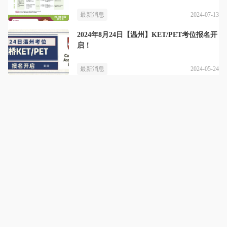
2024-07-13
最新消息
2024年8月24日【温州】KET/PET考位报名开
启！
2024-05-24
最新消息