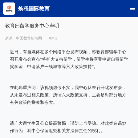
焕程国际教育
教育部留学服务中心声明
来源：中国教育新闻网
08/02
近日，有自媒体在多个网络平台发布视频，称教育部留学中心
召开发布会宣布“将扩大支持留学，留学生将享受申请自费留学
奖学金、申请落户一线城市等六大政策扶持”。
在此郑重声明：该视频虚假不实，我中心从未召开此发布会，
从未发布过相关政策。所谓六大政策支持，主要是对部分地方
有关政策的拼凑和夸大。
请广大留学生及公众提高警惕，谨防上当受骗。对此类造谣炒
作行为，我中心保留追究相关方法律责任的权利。