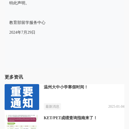
特此声明。
教育部留学服务中心
2024年7月29日
更多资讯
温州大中小学寒假时间！
2025-01-04
最新消息
KET/PET成绩查询指南来了！